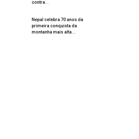
contra...
Nepal celebra 70 anos da
primeira conquista da
montanha mais alta...