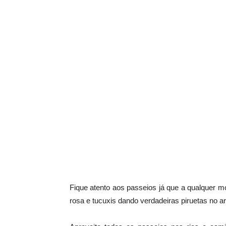
Fique atento aos passeios já que a qualquer m
rosa e tucuxis dando verdadeiras piruetas no 