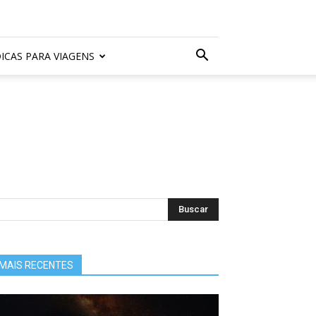
ICAS PARA VIAGENS
MAIS RECENTES