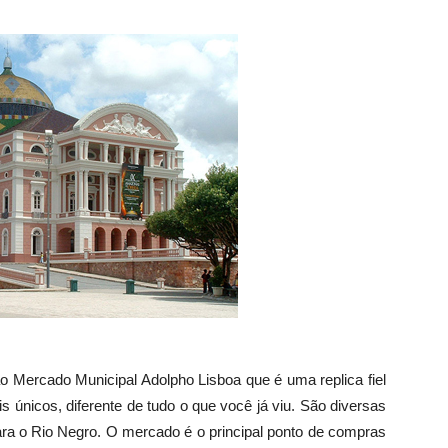
o Mercado Municipal Adolpho Lisboa que é uma replica fiel
s únicos, diferente de tudo o que você já viu. São diversas
 para o Rio Negro. O mercado é o principal ponto de compras