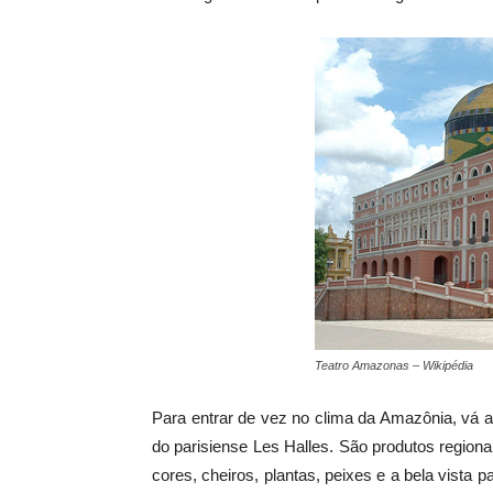
Teatro Amazonas – Wikipédia
Para entrar de vez no clima da Amazônia, vá a
do parisiense Les Halles. São produtos regionai
cores, cheiros, plantas, peixes e a bela vista