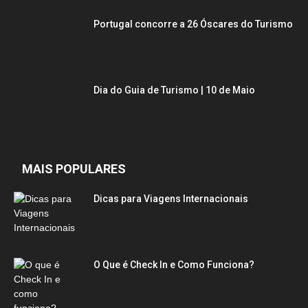
Portugal concorre a 26 Óscares do Turismo
Dia do Guia de Turismo | 10 de Maio
MAIS POPULARES
Dicas para Viagens Internacionais
O Que é Check In e Como Funciona?