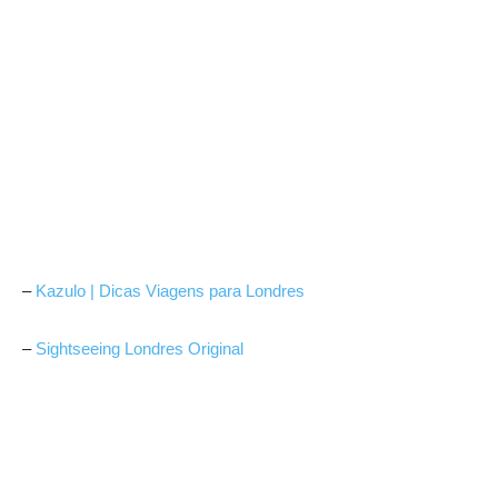
–
Kazulo | Dicas Viagens para Londres
–
Sightseeing Londres Original