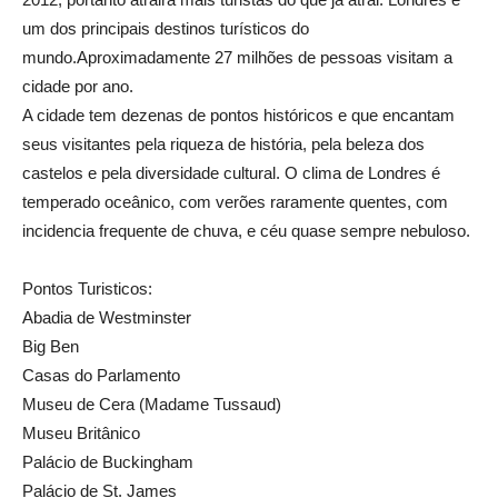
um dos principais destinos turísticos do
mundo.Aproximadamente 27 milhões de pessoas visitam a
cidade por ano.
A cidade tem dezenas de pontos históricos e que encantam
seus visitantes pela riqueza de história, pela beleza dos
castelos e pela diversidade cultural. O clima de Londres é
temperado oceânico, com verões raramente quentes, com
incidencia frequente de chuva, e céu quase sempre nebuloso.
Pontos Turisticos:
Abadia de Westminster
Big Ben
Casas do Parlamento
Museu de Cera (Madame Tussaud)
Museu Britânico
Palácio de Buckingham
Palácio de St. James