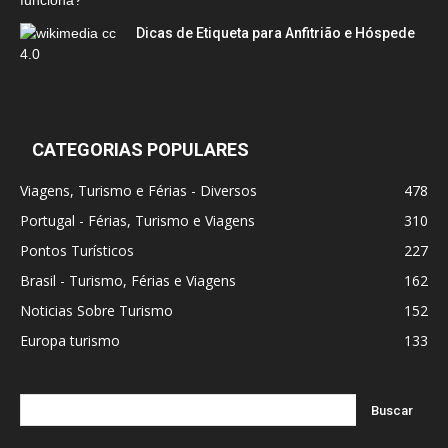
Dicas de Etiqueta para Anfitrião e Hóspede
CATEGORIAS POPULARES
Viagens, Turismo e Férias - Diversos
478
Portugal - Férias, Turismo e Viagens
310
Pontos Turísticos
227
Brasil - Turismo, Férias e Viagens
162
Noticias Sobre Turismo
152
Europa turismo
133