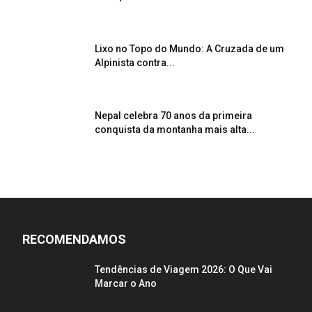
Lixo no Topo do Mundo: A Cruzada de um
Alpinista contra...
Nepal celebra 70 anos da primeira
conquista da montanha mais alta...
RECOMENDAMOS
Tendências de Viagem 2026: O Que Vai
Marcar o Ano