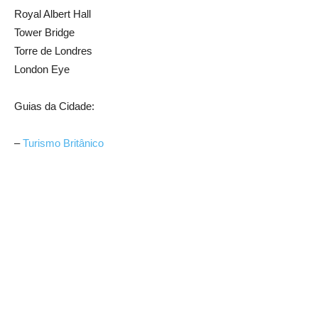
Royal Albert Hall
Tower Bridge
Torre de Londres
London Eye
Guias da Cidade:
–
Turismo Britânico