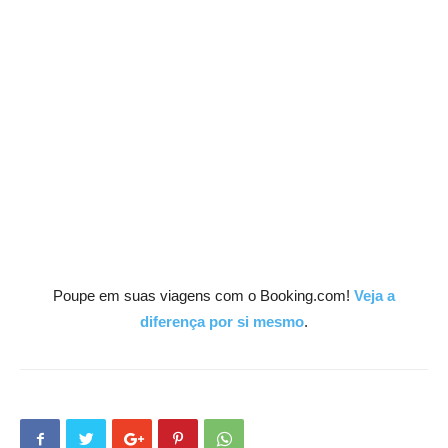
Poupe em suas viagens com o Booking.com!
Veja a
diferença por si mesmo
.