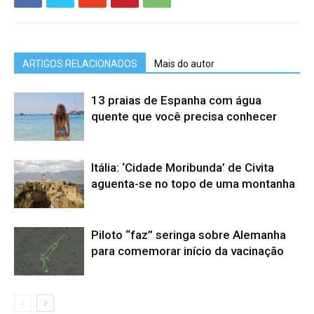
ARTIGOS RELACIONADOS
Mais do autor
13 praias de Espanha com água
quente que você precisa conhecer
Itália: ‘Cidade Moribunda’ de Civita
aguenta-se no topo de uma montanha
Piloto “faz” seringa sobre Alemanha
para comemorar início da vacinação