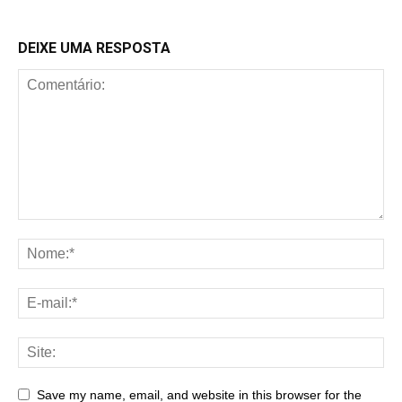
DEIXE UMA RESPOSTA
Save my name, email, and website in this browser for the