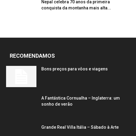
Nepal celebra 70 anos da primeira
conquista da montanha mais alta...
RECOMENDAMOS
Bons preços para vôos e viagens
A Fantástica Cornualha – Inglaterra: um
sonho de verão
Grande Real Villa Itália – Sábado à Arte