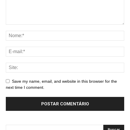
Save my name, email, and website in this browser for the
next time I comment.