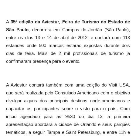
A
35ª edição da Aviestur, Feira de Turismo do Estado de
São Paulo
, decorrerá em Campos do Jordão (São Paulo),
entre os dias 13 e 14 de abril de 2012, e contará com 113
estandes onde 500 marcas estarão expostas durante dois
dias de feira. Mais de 2 mil profissionais de turismo já
confirmaram presença para o evento.
A Aviestur contará também com uma edição do Visit USA,
que será realizada pelo Consulado Americano com o objetivo
divulgar alguns dos principais destinos norte-americanos e
capacitar os participantes sobre o visto para o país. Com
início agendado para as 9h30 do dia 13, a primeira
apresentação abordará a cidade de Orlando e seus parques
temáticos, a seguir Tampa e Saint Petersburg, e entre 11h e