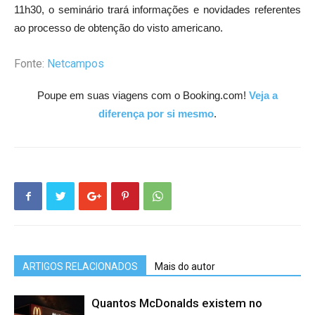
11h30, o seminário trará informações e novidades referentes
ao processo de obtenção do visto americano.
Fonte:
Netcampos
Poupe em suas viagens com o Booking.com!
Veja a
diferença por si mesmo
.
ARTIGOS RELACIONADOS
Mais do autor
Quantos McDonalds existem no