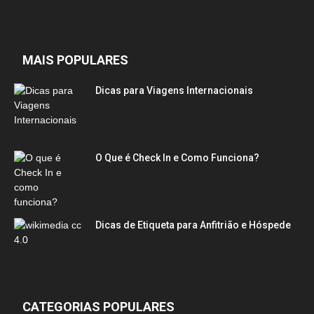
MAIS POPULARES
Dicas para Viagens Internacionais
O Que é Check In e Como Funciona?
Dicas de Etiqueta para Anfitrião e Hóspede
CATEGORIAS POPULARES