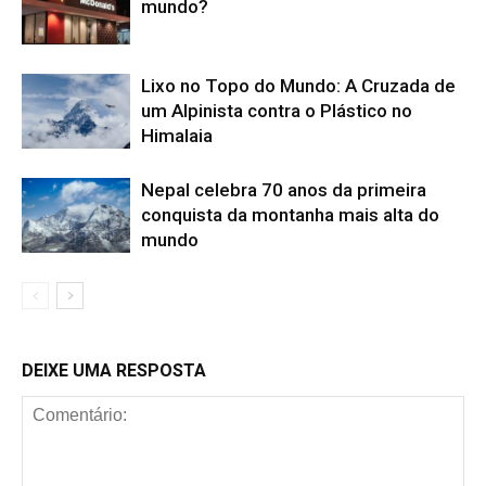
mundo?
Lixo no Topo do Mundo: A Cruzada de
um Alpinista contra o Plástico no
Himalaia
Nepal celebra 70 anos da primeira
conquista da montanha mais alta do
mundo
DEIXE UMA RESPOSTA