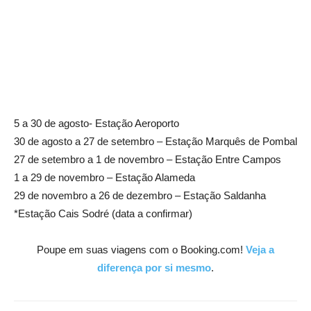
5 a 30 de agosto- Estação Aeroporto
30 de agosto a 27 de setembro – Estação Marquês de Pombal
27 de setembro a 1 de novembro – Estação Entre Campos
1 a 29 de novembro – Estação Alameda
29 de novembro a 26 de dezembro – Estação Saldanha
*Estação Cais Sodré (data a confirmar)
Poupe em suas viagens com o Booking.com!
Veja a
diferença por si mesmo
.