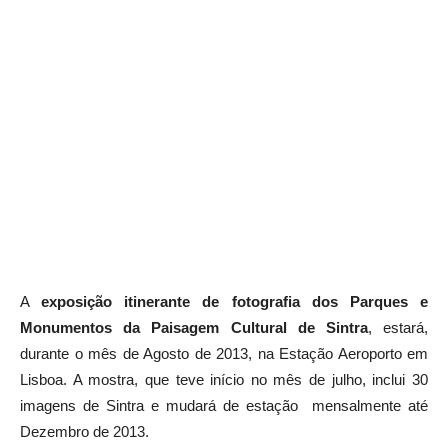
A
exposição itinerante de fotografia dos Parques e
Monumentos da Paisagem Cultural de Sintra
, estará,
durante o mês de Agosto de 2013, na Estação Aeroporto em
Lisboa. A mostra, que teve início no mês de julho, inclui 30
imagens de Sintra e mudará de estação mensalmente até
Dezembro de 2013.