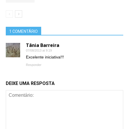
1 COMENTÁRIO
Tânia Barreira
07/08/2013 at 9:19
Excelente iniciativa!!!
Responder
DEIXE UMA RESPOSTA