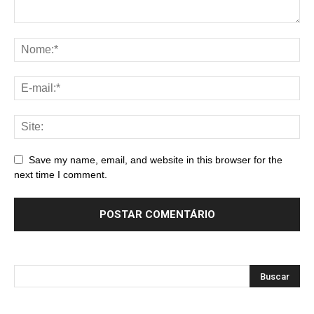
Save my name, email, and website in this browser for the
next time I comment.