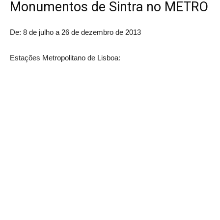
Monumentos de Sintra no METRO
De: 8 de julho a 26 de dezembro de 2013
Estações Metropolitano de Lisboa: