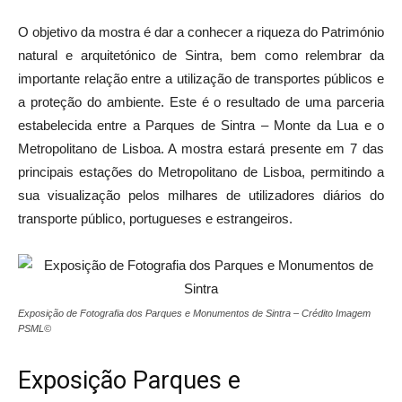
O objetivo da mostra é dar a conhecer a riqueza do Património
natural e arquitetónico de Sintra, bem como relembrar da
importante relação entre a utilização de transportes públicos e
a proteção do ambiente. Este é o resultado de uma parceria
estabelecida entre a Parques de Sintra – Monte da Lua e o
Metropolitano de Lisboa. A mostra estará presente em 7 das
principais estações do Metropolitano de Lisboa, permitindo a
sua visualização pelos milhares de utilizadores diários do
transporte público, portugueses e estrangeiros.
Exposição de Fotografia dos Parques e Monumentos de Sintra – Crédito Imagem
PSML©
Exposição Parques e