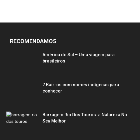
RECOMENDAMOS
América do Sul – Uma viagem para
brasileiros
7 Bairros com nomes indígenas para
conhecer
Barragem Rio Dos Touros: a Natureza No
Seu Melhor