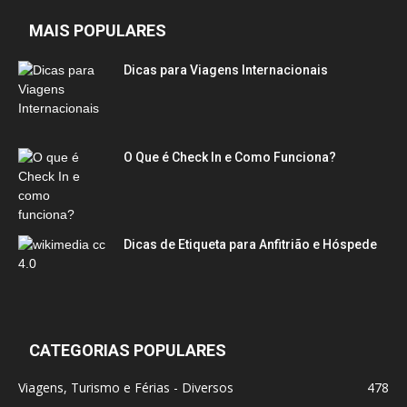
MAIS POPULARES
Dicas para Viagens Internacionais
O Que é Check In e Como Funciona?
Dicas de Etiqueta para Anfitrião e Hóspede
CATEGORIAS POPULARES
Viagens, Turismo e Férias - Diversos
478