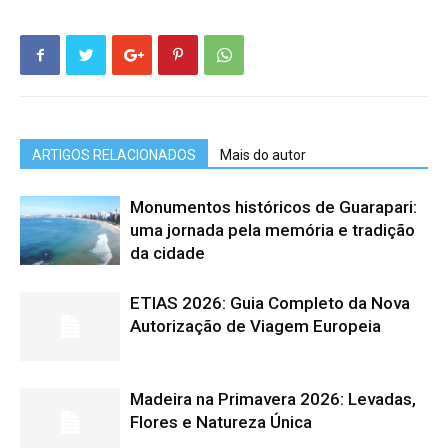
ARTIGOS RELACIONADOS
Mais do autor
Monumentos históricos de Guarapari:
uma jornada pela memória e tradição
da cidade
ETIAS 2026: Guia Completo da Nova
Autorização de Viagem Europeia
Madeira na Primavera 2026: Levadas,
Flores e Natureza Única