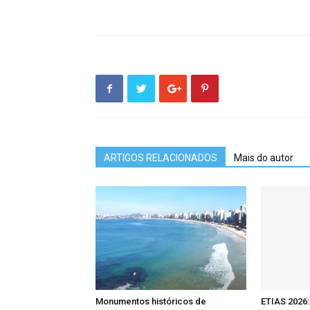
ARTIGOS RELACIONADOS
Mais do autor
Monumentos históricos de
ETIAS 2026: