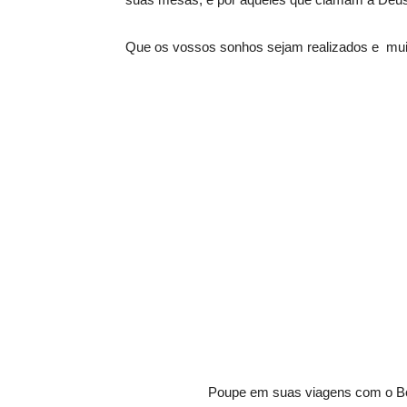
Que os vossos sonhos sejam realizados e muito
Poupe em suas viagens com o B