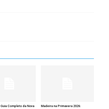
 Guia Completo da Nova
Madeira na Primavera 2026: