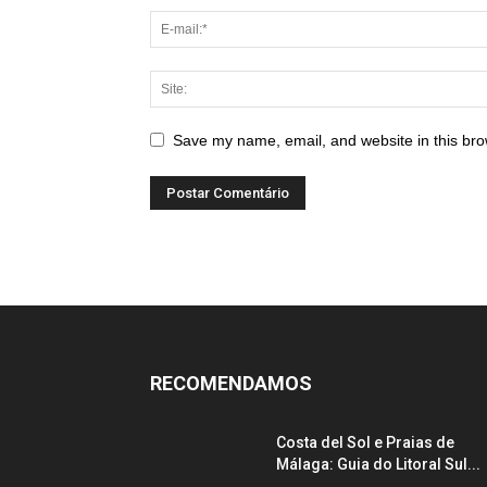
Save my name, email, and website in this bro
RECOMENDAMOS
Costa del Sol e Praias de
Málaga: Guia do Litoral Sul...