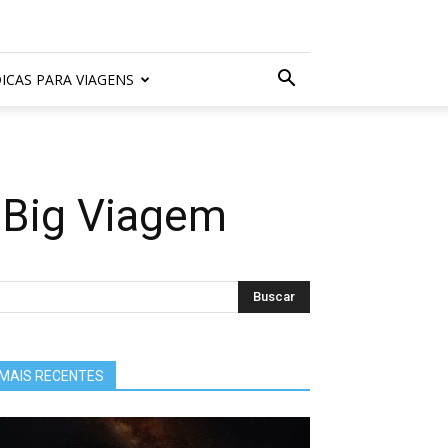
ICAS PARA VIAGENS
o Big Viagem
MAIS RECENTES