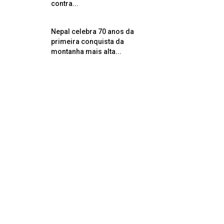
contra...
Nepal celebra 70 anos da
primeira conquista da
montanha mais alta...