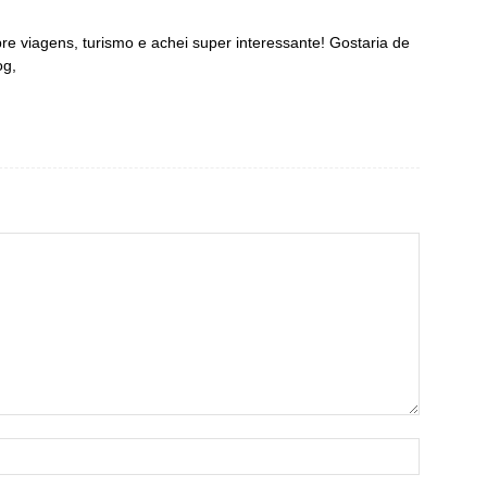
re viagens, turismo e achei super interessante! Gostaria de
og,