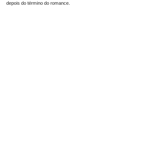
depois do término do romance.