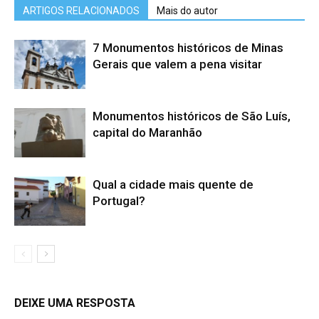
ARTIGOS RELACIONADOS
Mais do autor
7 Monumentos históricos de Minas
Gerais que valem a pena visitar
Monumentos históricos de São Luís,
capital do Maranhão
Qual a cidade mais quente de
Portugal?
DEIXE UMA RESPOSTA