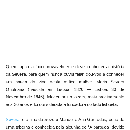
Quem aprecia fado provavelmente deve conhecer a história
da
Severa
, para quem nunca ouviu falar, dou-vos a conhecer
um pouco da vida desta mítica mulher. Maria Severa
Onofriana (nascida em Lisboa, 1820 — Lisboa, 30 de
Novembro de 1846), faleceu muito jovem, mais precisamente
aos 26 anos e foi considerada a fundadora do fado lisboeta.
Severa
, era filha de Severo Manuel e Ana Gertrudes, dona de
uma taberna e conhecida pela alcunha de “A barbuda” devido