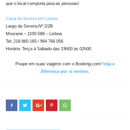
que o local comporta poucas pessoas!
Casa da Severa em Lisboa
Largo da Severa,Nº 2/2B
Mouraria – 1100-588 – Lisboa
Tel: 218 860 165 / 964 766 056
Horário: Terça à Sábado das 19h00 às 02h00
Poupe em suas viagens com o Booking.com!
Veja a
diferença por si mesmo
.