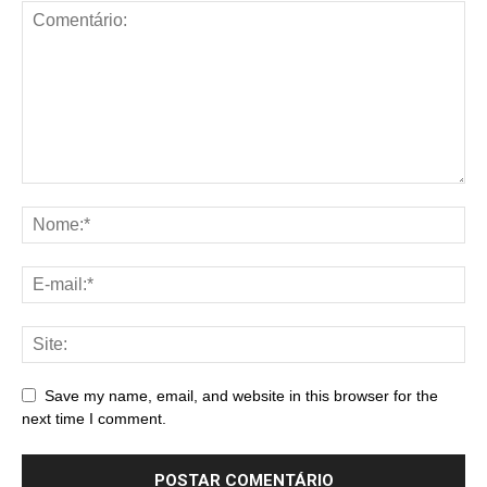
Save my name, email, and website in this browser for the
next time I comment.