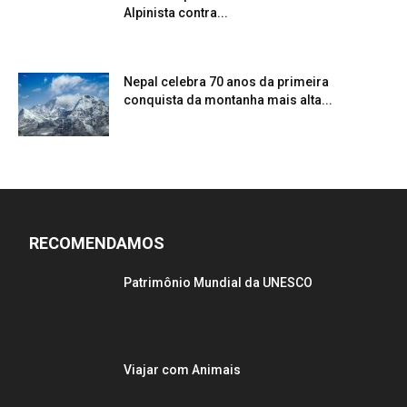
Alpinista contra...
Nepal celebra 70 anos da primeira
conquista da montanha mais alta...
RECOMENDAMOS
Patrimônio Mundial da UNESCO
Viajar com Animais