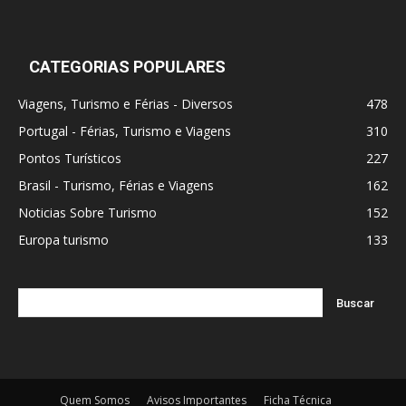
CATEGORIAS POPULARES
Viagens, Turismo e Férias - Diversos
478
Portugal - Férias, Turismo e Viagens
310
Pontos Turísticos
227
Brasil - Turismo, Férias e Viagens
162
Noticias Sobre Turismo
152
Europa turismo
133
Quem Somos
Avisos Importantes
Ficha Técnica