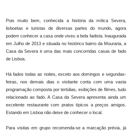
Pois muito bem, conhecida a história da mítica Severa,
lisboetas e turistas de diversas partes do mundo, agora
podem conhecer a casa onde viveu a bela fadista. Inaugurada
em Julho de 2013 e situada no histórico bairro da Mouraria, a
Casa da Severa é uma das mais concorridas casas de fado
de Lisboa.
Há fados todas as noites, exceto aos domingos e segundas-
feiras, nos demais dias o visitante conta com uma vasta
programação composta por tertúlias, exibições de filmes, tudo
relacionado ao fado. A Casa da Severa apresenta ainda um
excelente restaurante com pratos típicos a preços amigos.
Estando em Lisboa não deixe de conhecer o local.
Para visitas em grupo recomenda-se a marcação prévia, já