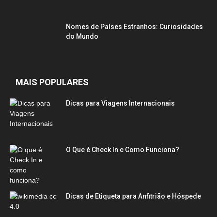
Nomes de Países Estranhos: Curiosidades
do Mundo
MAIS POPULARES
Dicas para Viagens Internacionais
O Que é Check In e Como Funciona?
Dicas de Etiqueta para Anfitrião e Hóspede