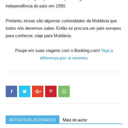
independência do país em 1990.
Portanto, essas são algumas curiosidades da Moldávia que
todos nós devemos saber. Então se procura um país europeu
para conhecer, viaje para Moldávia.
Poupe em suas viagens com o Booking.com!
Veja a
diferença por si mesmo
.
ARTIGOS RELACIONADOS
Mais do autor