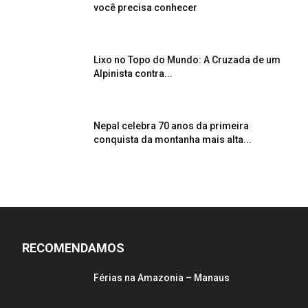
você precisa conhecer
Lixo no Topo do Mundo: A Cruzada de um
Alpinista contra...
Nepal celebra 70 anos da primeira
conquista da montanha mais alta...
RECOMENDAMOS
Férias na Amazonia – Manaus