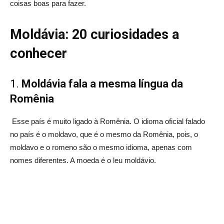
coisas boas para fazer.
Moldávia: 20 curiosidades a
conhecer
1.
Moldávia fala a mesma língua da
Romênia
Esse país é muito ligado à Romênia. O idioma oficial falado
no país é o moldavo, que é o mesmo da Romênia, pois, o
moldavo e o romeno são o mesmo idioma, apenas com
nomes diferentes. A moeda é o leu moldávio.