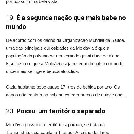
por possuir uma bela vista.
19.
É a segunda nação que mais bebe no
mundo
De acordo com os dados da Organização Mundial da Saúde,
uma das principais curiosidades da Moldávia é que a
população do país ingere uma grande quantidade de álcool.
Isso faz com que a Moldávia seja o segundo país no mundo
onde mais se ingere bebida alcoólica.
Cada habitante bebe quase 17 litros de bebida por ano. Os
dados não contam os habitantes com menos de quinze anos.
20.
Possui um território separado
Moldávia possui um território separado, se trata da
Transnístria, cuja capital é Tiraspol. A região declarou