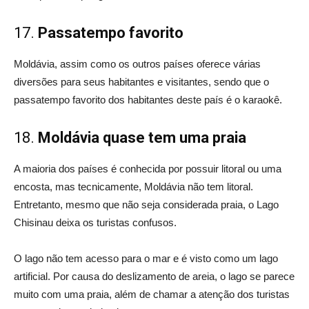
17.
Passatempo favorito
Moldávia, assim como os outros países oferece várias
diversões para seus habitantes e visitantes, sendo que o
passatempo favorito dos habitantes deste país é o karaokê.
18.
Moldávia quase tem uma praia
A maioria dos países é conhecida por possuir litoral ou uma
encosta, mas tecnicamente, Moldávia não tem litoral.
Entretanto, mesmo que não seja considerada praia, o Lago
Chisinau deixa os turistas confusos.
O lago não tem acesso para o mar e é visto como um lago
artificial. Por causa do deslizamento de areia, o lago se parece
muito com uma praia, além de chamar a atenção dos turistas