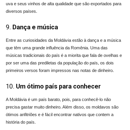
uva e seus vinhos de alta qualidade que são exportados para
diversos países.
9.
Dança e música
Entre as curiosidades da Moldávia estão à dança e a música
que têm uma grande influência da Romênia. Uma das
músicas tradicionais do país é a miorita que fala de ovelhas e
por ser uma das prediletas da população do país, os dois
primeiros versos foram impressos nas notas de dinheiro.
10.
Um ótimo país para conhecer
A Moldávia é um país barato, pois, para conhecê-lo não
precisa gastar muito dinheiro. Além disso, os moldavos são
ótimos anfitriões e é fácil encontrar nativos que contem a
história do país.