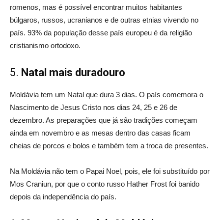
romenos, mas é possível encontrar muitos habitantes
búlgaros, russos, ucranianos e de outras etnias vivendo no
país. 93% da população desse país europeu é da religião
cristianismo ortodoxo.
5.
Natal mais duradouro
Moldávia tem um Natal que dura 3 dias. O país comemora o
Nascimento de Jesus Cristo nos dias 24, 25 e 26 de
dezembro. As preparações que já são tradições começam
ainda em novembro e as mesas dentro das casas ficam
cheias de porcos e bolos e também tem a troca de presentes.
Na Moldávia não tem o Papai Noel, pois, ele foi substituído por
Mos Craniun, por que o conto russo Hather Frost foi banido
depois da independência do país.