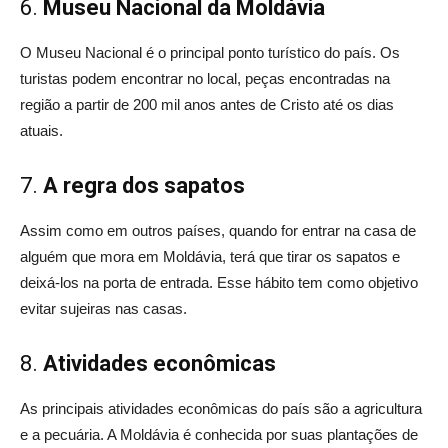
6.
Museu Nacional da Moldávia
O Museu Nacional é o principal ponto turístico do país. Os
turistas podem encontrar no local, peças encontradas na
região a partir de 200 mil anos antes de Cristo até os dias
atuais.
7.
A regra dos sapatos
Assim como em outros países, quando for entrar na casa de
alguém que mora em Moldávia, terá que tirar os sapatos e
deixá-los na porta de entrada. Esse hábito tem como objetivo
evitar sujeiras nas casas.
8.
Atividades econômicas
As principais atividades econômicas do país são a agricultura
e a pecuária. A Moldávia é conhecida por suas plantações de