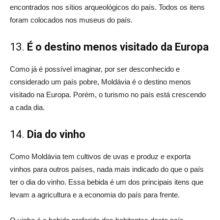
encontrados nos sítios arqueológicos do país. Todos os itens
foram colocados nos museus do país.
13.
É o destino menos visitado da Europa
Como já é possível imaginar, por ser desconhecido e
considerado um país pobre, Moldávia é o destino menos
visitado na Europa. Porém, o turismo no país está crescendo
a cada dia.
14.
Dia do vinho
Como Moldávia tem cultivos de uvas e produz e exporta
vinhos para outros países, nada mais indicado do que o país
ter o dia do vinho. Essa bebida é um dos principais itens que
levam a agricultura e a economia do país para frente.