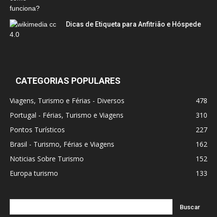
Dicas de Etiqueta para Anfitrião e Hóspede
CATEGORIAS POPULARES
Viagens, Turismo e Férias - Diversos
478
Portugal - Férias, Turismo e Viagens
310
Pontos Turísticos
227
Brasil - Turismo, Férias e Viagens
162
Noticias Sobre Turismo
152
Europa turismo
133