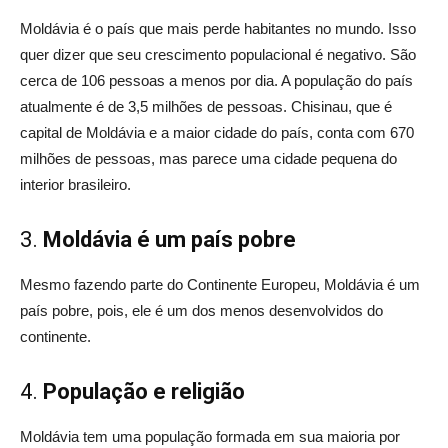
Moldávia é o país que mais perde habitantes no mundo. Isso
quer dizer que seu crescimento populacional é negativo. São
cerca de 106 pessoas a menos por dia. A população do país
atualmente é de 3,5 milhões de pessoas. Chisinau, que é
capital de Moldávia e a maior cidade do país, conta com 670
milhões de pessoas, mas parece uma cidade pequena do
interior brasileiro.
3.
Moldávia é um país pobre
Mesmo fazendo parte do Continente Europeu, Moldávia é um
país pobre, pois, ele é um dos menos desenvolvidos do
continente.
4.
População e religião
Moldávia tem uma população formada em sua maioria por