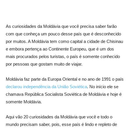
As curiosidades da Moldávia que você precisa saber farão
com que conheça um pouco desse país que é desconhecido
por muitos. A Moldávia tem como capital a cidade de Chisinau
e embora pertença ao Continente Europeu, que é um dos
mais procurados pelos turistas, o país é somente conhecido
por pessoas que gostam muito de viajar.
Moldávia faz parte da Europa Oriental e no ano de 1991 o país
declarou independência da União Soviética
. No início ele se
chamava República Socialista Soviética de Moldávia e hoje é
somente Moldávia.
Aqui vão 20 curiosidades da Moldávia que você e todo o
mundo precisam saber, pois, esse país é lindo e repleto de