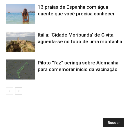
13 praias de Espanha com água
quente que você precisa conhecer
Itália: ‘Cidade Moribunda’ de Civita
aguenta-se no topo de uma montanha
Piloto “faz” seringa sobre Alemanha
para comemorar início da vacinação