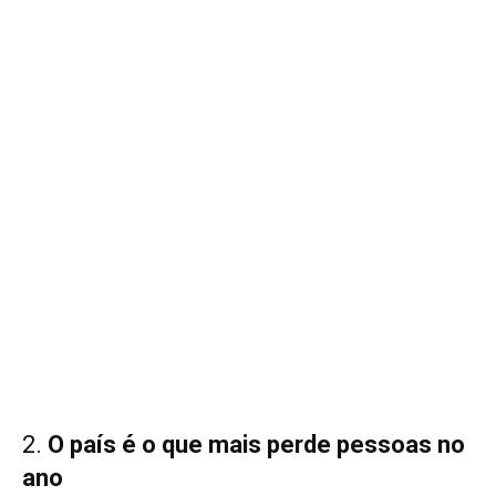
2.
O país é o que mais perde pessoas no
ano