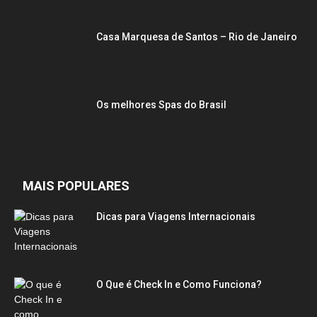
Casa Marquesa de Santos – Rio de Janeiro
Os melhores Spas do Brasil
MAIS POPULARES
Dicas para Viagens Internacionais
O Que é Check In e Como Funciona?