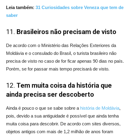
Leia também:
31 Curiosidades sobre Veneza que tem de
saber
11.
Brasileiros não precisam de visto
De acordo com o Ministério das Relações Exteriores da
Moldávia e o consulado do Brasil, o turista brasileiro não
precisa de visto no caso de for ficar apenas 90 dias no país.
Porém, se for passar mais tempo precisará de visto.
12.
Tem muita coisa da história que
ainda precisa ser descoberto
Ainda é pouco o que se sabe sobre a
história de Moldávia
,
pois, devido a sua antiguidade é possível que ainda tenha
muita coisa para descobrir. De acordo com sites diversos,
objetos antigos com mais de 1,2 milhão de anos foram