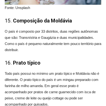
Fonte: Unsplash
15.
Composição da Moldávia
O país é composto por 33 distritos, duas regiões autônomas
que são: Transnístria e Gaugázia e duas municipalidades.
Como o país é pequeno naturalmente tem pouco território para
distribuir.
16.
Prato típico
Todo país possui no mínimo um prato típico e Moldávia não é
diferente. O prato típico do país é um mingau preparado com
farinha de milho amarela. Em geral esse prato é
acompanhado por pratos de carne guarnecido com isca de
peixe, creme de leite ou queijo cottage ou pode ser
acompanhado por guisados.