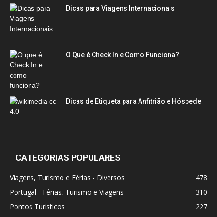
Dicas para Viagens Internacionais
O Que é Check In e Como Funciona?
Dicas de Etiqueta para Anfitrião e Hóspede
CATEGORIAS POPULARES
Viagens, Turismo e Férias - Diversos
478
Portugal - Férias, Turismo e Viagens
310
Pontos Turísticos
227