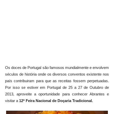
Os doces de Portugal são famosos mundialmente e envolvem
séculos de história onde os diversos conventos existente nos
país contribuiram para que as receitas fossem perpetuadas.
Por isso se estiver em Portugal de 25 a 27 de Outubro de
2013, aproveite a oportunidade para conhecer Abrantes e
visitar a
12ª Feira Nacional de Doçaria Tradicional.