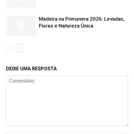
Madeira na Primavera 2026: Levadas,
Flores e Natureza Única
DEIXE UMA RESPOSTA