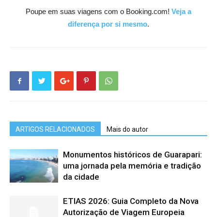
Poupe em suas viagens com o Booking.com!
Veja a
diferença por si mesmo
.
ARTIGOS RELACIONADOS
Mais do autor
Monumentos históricos de Guarapari:
uma jornada pela memória e tradição
da cidade
ETIAS 2026: Guia Completo da Nova
Autorização de Viagem Europeia