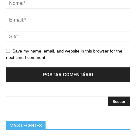
Save my name, email, and website in this browser for the
next time I comment.
MAIS RECENTES