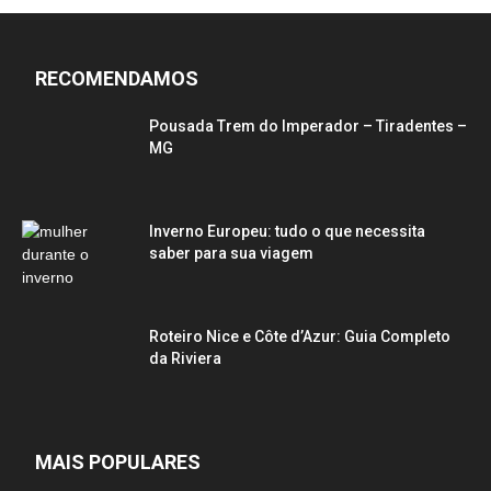
RECOMENDAMOS
Pousada Trem do Imperador – Tiradentes –
MG
Inverno Europeu: tudo o que necessita
saber para sua viagem
Roteiro Nice e Côte d’Azur: Guia Completo
da Riviera
MAIS POPULARES